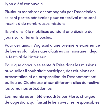
Lyon a été renouvelé.
Plusieurs membres accompagnés par l’association
se sont portés bénévoles pour ce festival et se sont
inscrits à de nombreuses missions.
Ils ont ainsi été mobilisés pendant une dizaine de
jours sur différents postes.
Pour certains, il s’agissait d’une première expérience
de bénévolat, alors que d’autres connaissaient déjà
le festival de l’intérieur.
Pour que chacun se sente à l’aise dans les missions
auxquelles il souhaitait participer, des réunions de
présentation et de préparation de l’évènement ont
eu lieu au Clubhouse et sur différents sites du festival
les semaines précédentes.
Les membres ont été encadrés par Flore, chargée
de cogestion, qui faisait le lien avec les responsables