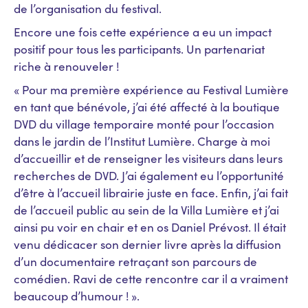
de l’organisation du festival.
Encore une fois cette expérience a eu un impact
positif pour tous les participants. Un partenariat
riche à renouveler !
« Pour ma première expérience au Festival Lumière
en tant que bénévole, j’ai été affecté à la boutique
DVD du village temporaire monté pour l’occasion
dans le jardin de l’Institut Lumière. Charge à moi
d’accueillir et de renseigner les visiteurs dans leurs
recherches de DVD. J’ai également eu l’opportunité
d’être à l’accueil librairie juste en face. Enfin, j’ai fait
de l’accueil public au sein de la Villa Lumière et j’ai
ainsi pu voir en chair et en os Daniel Prévost. Il était
venu dédicacer son dernier livre après la diffusion
d’un documentaire retraçant son parcours de
comédien. Ravi de cette rencontre car il a vraiment
beaucoup d’humour ! ».