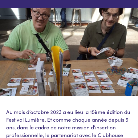
Au mois d’octobre 2023 a eu lieu la 15ème édition du
Festival Lumière. Et comme chaque année depuis 5
ans, dans le cadre de notre mission d’insertion
professionnelle, le partenariat avec le Clubhouse