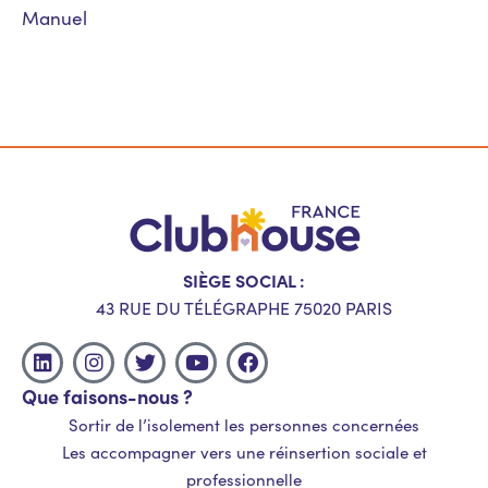
Manuel
SIÈGE SOCIAL :
43 RUE DU TÉLÉGRAPHE 75020 PARIS
Que faisons-nous ?
Sortir de l’isolement les personnes concernées
Les accompagner vers une réinsertion sociale et
professionnelle