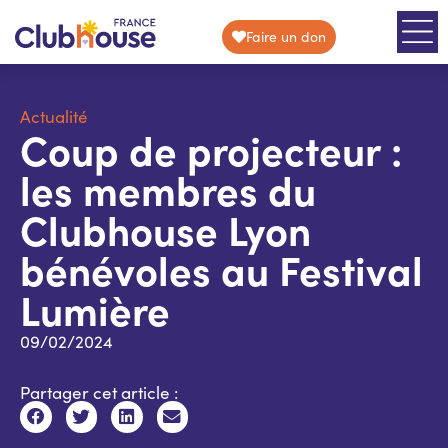
Faire un don
Actualité
Coup de projecteur :
les membres du
Clubhouse Lyon
bénévoles au Festival
Lumière
09/02/2024
Partager cet article :