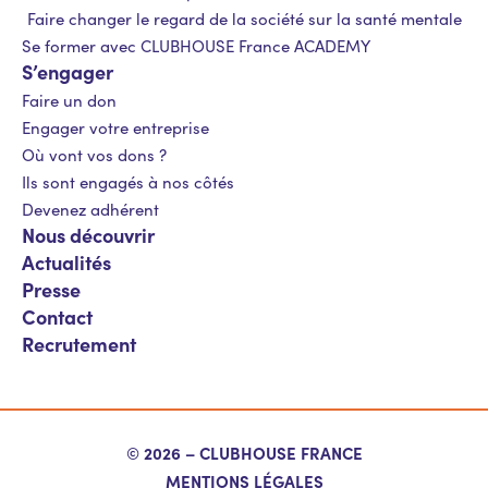
Faire changer le regard de la société sur la santé mentale
Se former avec CLUBHOUSE France ACADEMY
S’engager
Faire un don
Engager votre entreprise
Où vont vos dons ?
Ils sont engagés à nos côtés
Devenez adhérent
Nous découvrir
Actualités
Presse
Contact
Recrutement
© 2026 – CLUBHOUSE FRANCE
MENTIONS LÉGALES