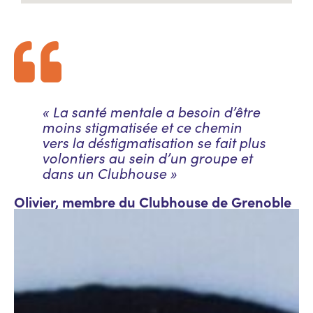
« La santé mentale a besoin d’être
moins stigmatisée et ce chemin
vers la déstigmatisation se fait plus
volontiers au sein d’un groupe et
dans un Clubhouse »
Olivier, membre du Clubhouse de Grenoble