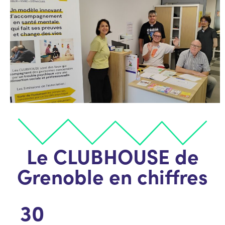
Le CLUBHOUSE de
Grenoble en chiffres
30