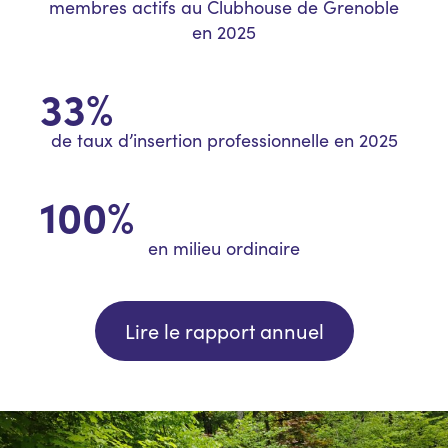
membres actifs au Clubhouse de Grenoble
en 2025
33%
de taux d’insertion professionnelle en 2025
100%
en milieu ordinaire
Lire le rapport annuel