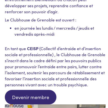
développer ses projets, reprendre confiance et
renforcer son pouvoir d’agir.
Le Clubhouse de Grenoble est ouvert :
en journée les lundis / mercredis / jeudis et
vendredis après-midi
CEISP
En tant que
(Collectif d’entraide et d’insertion
sociale et professionnelle) , le Clubhouse de Grenoble
s’inscrit dans le cadre défini par les pouvoirs publics
pour promouvoir l’entraide entre pairs, lutter contre
l’isolement, soutenir les parcours de rétablissement et
favoriser l’insertion sociale et professionnelle des
personnes vivant avec un trouble psychique.
Devenir membre