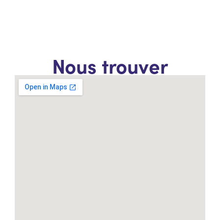
Nous trouver