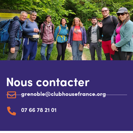
Nous contacter
grenoble@clubhousefrance.org
07 66 78 21 01