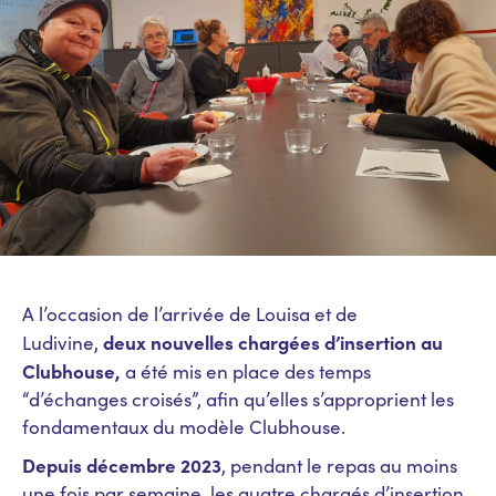
A l’occasion de l’arrivée de Louisa et de
deux nouvelles chargées d’insertion au
Ludivine,
Clubhouse,
a été mis en place des temps
“d’échanges croisés”, afin qu’elles s’approprient les
fondamentaux du modèle Clubhouse.
Depuis décembre 2023
, pendant le repas au moins
une fois par semaine, les quatre chargés d’insertion