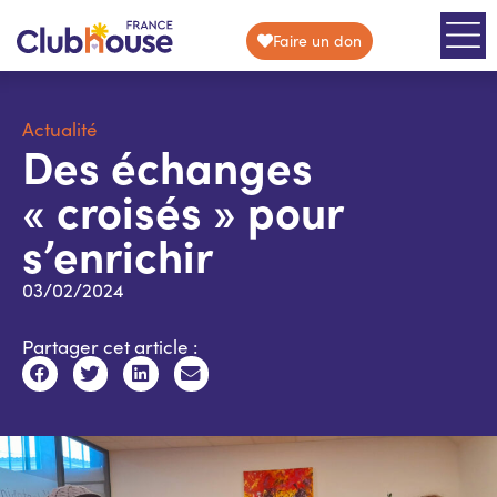
Faire un don
Actualité
Des échanges
« croisés » pour
s’enrichir
03/02/2024
Partager cet article :