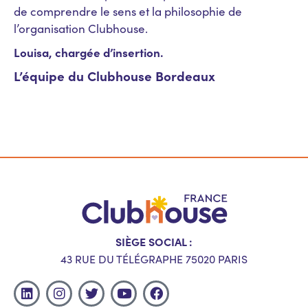
de comprendre le sens et la philosophie de
l’organisation Clubhouse.
Louisa, chargée d’insertion.
L’équipe du Clubhouse Bordeaux
SIÈGE SOCIAL :
43 RUE DU TÉLÉGRAPHE 75020 PARIS