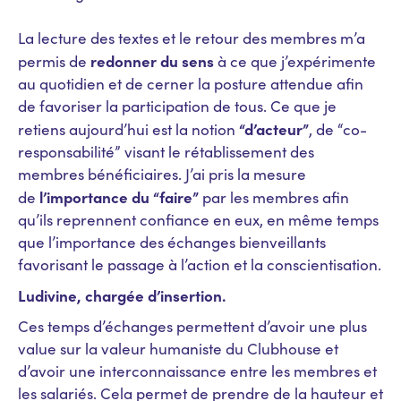
La lecture des textes et le retour des membres m’a
redonner du sens
permis de
à ce que j’expérimente
au quotidien et de cerner la posture attendue afin
de favoriser la participation de tous. Ce que je
“d’acteur”
retiens aujourd’hui est la notion
, de “co-
responsabilité” visant le rétablissement des
membres bénéficiaires. J’ai pris la mesure
l’importance du “faire”
de
par les membres afin
qu’ils reprennent confiance en eux, en même temps
que l’importance des échanges bienveillants
favorisant le passage à l’action et la conscientisation.
Ludivine, chargée d’insertion.
Ces temps d’échanges permettent d’avoir une plus
value sur la valeur humaniste du Clubhouse et
d’avoir une interconnaissance entre les membres et
les salariés. Cela permet de prendre de la hauteur et