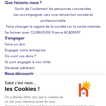
Que faisons-nous ?
Sortir de l’isolement les personnes concernées
Les accompagner vers une réinsertion sociale et
professionnelle
Faire changer le regard de la société sur la santé mentale
Se former avec CLUBHOUSE France ACADEMY
S’engager
Faire un don
Engager votre entreprise
Où vont vos dons ?
Ils sont engagés à nos côtés
Devenez adhérent
Nous découvrir
Actualités
Presse
Contact
Recrutement