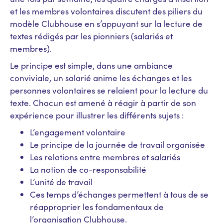
et les membres volontaires discutent des piliers du
modèle Clubhouse en s’appuyant sur la lecture de
textes rédigés par les pionniers (salariés et
membres).
Le principe est simple, dans une ambiance
conviviale, un salarié anime les échanges et les
personnes volontaires se relaient pour la lecture du
texte. Chacun est amené à réagir à partir de son
expérience pour illustrer les différents sujets :
L’engagement volontaire
Le principe de la journée de travail organisée
Les relations entre membres et salariés
La notion de co-responsabilité
L’unité de travail
Ces temps d’échanges permettent à tous de se
réapproprier les fondamentaux de
l’organisation Clubhouse.